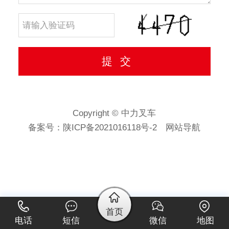
Copyright © 中力叉车
备案号：
陕ICP备2021016118号-2
网站导航
首页
电话
短信
微信
地图