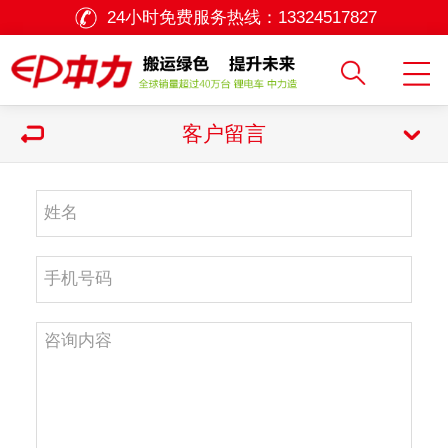
24小时免费服务热线：
13324517827
客户留言