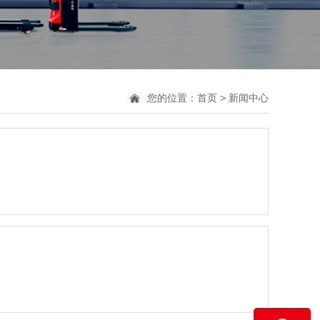
您的位置：
首页
>
新闻中心