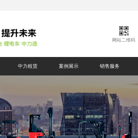
网站二维码
中力租赁
案例展示
销售服务