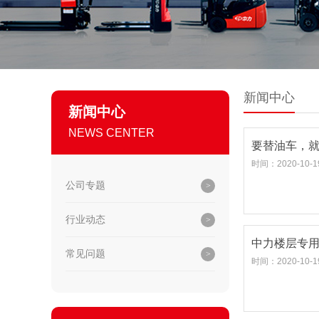
新闻中心
新闻中心
NEWS CENTER
要替油车，
时间：2020-10-1
公司专题
行业动态
中力楼层专
常见问题
时间：2020-10-1