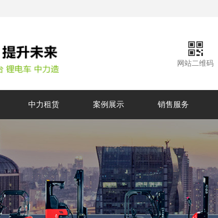
网站二维码
中力租赁
案例展示
销售服务