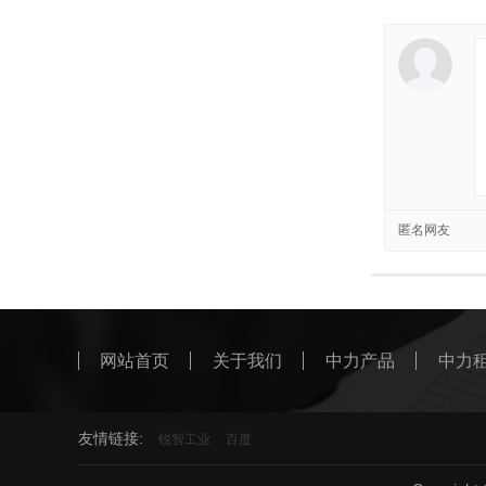
匿名网友
网站首页
关于我们
中力产品
中力
友情链接:
锐智工业
百度