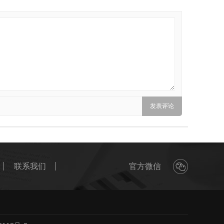
联系我们
官方微信