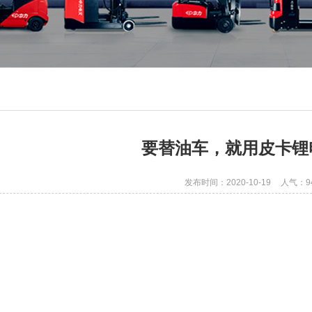
要替油车，就用皮卡锂
发布时间：2020-10-19
人气：
9